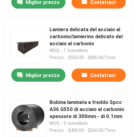
Miglior prezzo
Contattaci
Lamiera delicata del acciaio al
carbonio/lamierino delicato del
acciaio al carbonio
MOQ：1 tonnellata
Prezzo：$550.00 - $800.00/Tons
Miglior prezzo
Contattaci
Bobina laminata a freddo Spcc
A36 G550 di acciaio al carbonio
spessore di 300mm - di 0.1mm
MOQ：5 tonnellate
Prezzo：$400.00 - $560.00/Tons