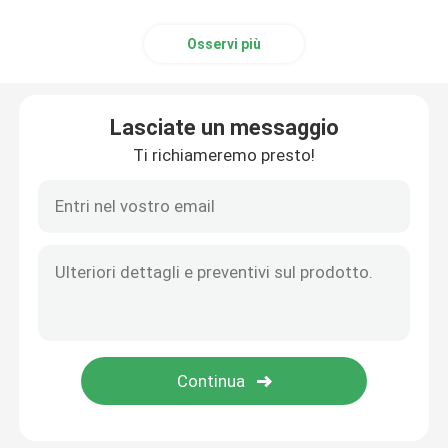
Osservi più
Lasciate un messaggio
Ti richiameremo presto!