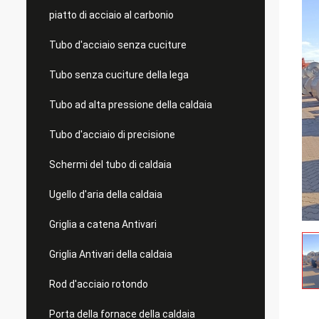
piatto di acciaio al carbonio
Tubo d'acciaio senza cuciture
Tubo senza cuciture della lega
Tubo ad alta pressione della caldaia
Tubo d'acciaio di precisione
Schermi del tubo di caldaia
Ugello d'aria della caldaia
Griglia a catena Antivari
Griglia Antivari della caldaia
Rod d'acciaio rotondo
Porta della fornace della caldaia