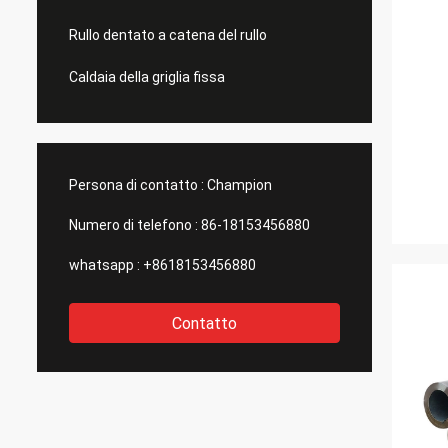
Rullo dentato a catena del rullo
Caldaia della griglia fissa
Persona di contatto :
Champion
Numero di telefono :
86-18153456880
whatsapp :
+8618153456880
Contatto