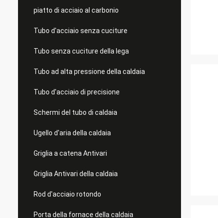
piatto di acciaio al carbonio
Tubo d'acciaio senza cuciture
Tubo senza cuciture della lega
Tubo ad alta pressione della caldaia
Tubo d'acciaio di precisione
Schermi del tubo di caldaia
Ugello d'aria della caldaia
Griglia a catena Antivari
Griglia Antivari della caldaia
Rod d'acciaio rotondo
Porta della fornace della caldaia