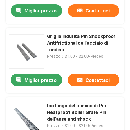
Miglior prezzo
Contattaci
Griglia indurita Pin Shockproof
Antifrictional dell'acciaio di
tondino
Prezzo：$1.00 - $2.00/Pieces
Miglior prezzo
Contattaci
Iso lungo del camino di Pin
Heatproof Boiler Grate Pin
dell'asse anti shock
Prezzo：$1.00 - $2.00/Pieces