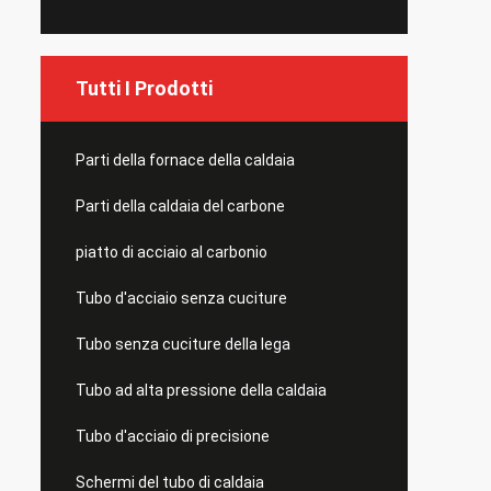
Tutti I Prodotti
Parti della fornace della caldaia
Parti della caldaia del carbone
piatto di acciaio al carbonio
Tubo d'acciaio senza cuciture
Tubo senza cuciture della lega
Tubo ad alta pressione della caldaia
Tubo d'acciaio di precisione
Schermi del tubo di caldaia