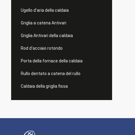
Ugello d'aria della caldaia
Griglia a catena Antivari
Griglia Antivari della caldaia
Rod d'acciaio rotondo
Porta della fornace della caldaia
Rullo dentato a catena del rullo
Caldaia della griglia fissa