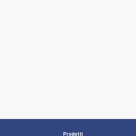
Prodotti