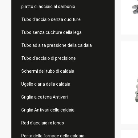
piatto di acciaio al carbonio
Tubo d'acciaio senza cuciture
Tubo senza cuciture della lega
Tubo ad alta pressione della caldaia
Tubo d'acciaio di precisione
Schermi del tubo di caldaia
Ugello d'aria della caldaia
Griglia a catena Antivari
Griglia Antivari della caldaia
Rod d'acciaio rotondo
Porta della fornace della caldaia