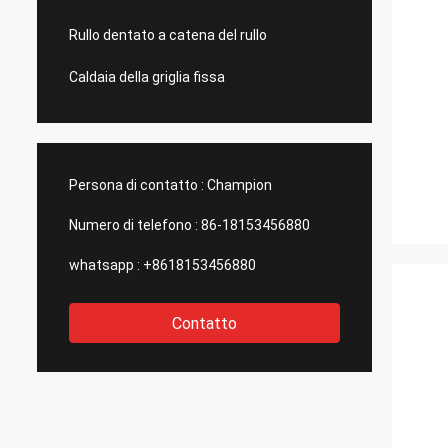
Rullo dentato a catena del rullo
Caldaia della griglia fissa
Persona di contatto :
Champion
Numero di telefono :
86-18153456880
whatsapp :
+8618153456880
Contatto