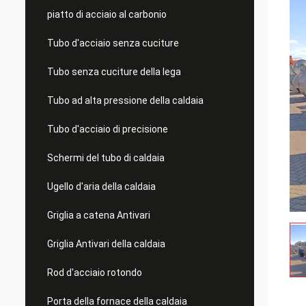
piatto di acciaio al carbonio
Tubo d'acciaio senza cuciture
Tubo senza cuciture della lega
Tubo ad alta pressione della caldaia
Tubo d'acciaio di precisione
Schermi del tubo di caldaia
Ugello d'aria della caldaia
Griglia a catena Antivari
Griglia Antivari della caldaia
Rod d'acciaio rotondo
Porta della fornace della caldaia