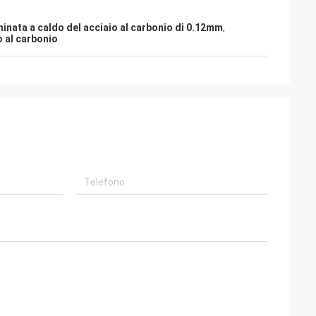
minata a caldo del acciaio al carbonio di 0.12mm
,
o al carbonio