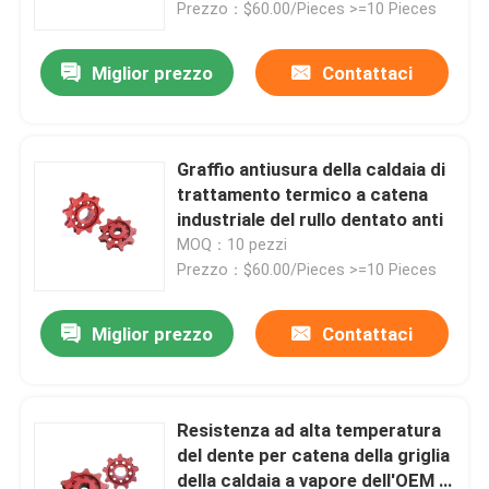
Prezzo：$60.00/Pieces >=10 Pieces
Miglior prezzo
Contattaci
Graffio antiusura della caldaia di
trattamento termico a catena
industriale del rullo dentato anti
MOQ：10 pezzi
Prezzo：$60.00/Pieces >=10 Pieces
Miglior prezzo
Contattaci
Casa
Chi siamo
Resistenza ad alta temperatura
del dente per catena della griglia
della caldaia a vapore dell'OEM di
Contatti