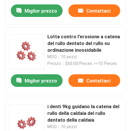
Miglior prezzo
Contattaci
Lotta contro l'erosione a catena
del rullo dentato del rullo su
ordinazione inossidabile
MOQ：10 pezzi
Prezzo：$60.00/Pieces >=10 Pieces
Miglior prezzo
Contattaci
i denti 9kg guidano la catena del
rullo della caldaia del rullo
dentato della caldaia
MOQ：10 pezzi