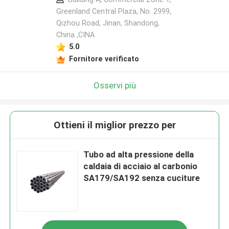
Greenland Central Plaza, No. 2999,
Qizhou Road, Jinan, Shandong,
China ,CINA
5.0
Fornitore verificato
Osservi più
Ottieni il miglior prezzo per
Tubo ad alta pressione della
caldaia di acciaio al carbonio
SA179/SA192 senza cuciture