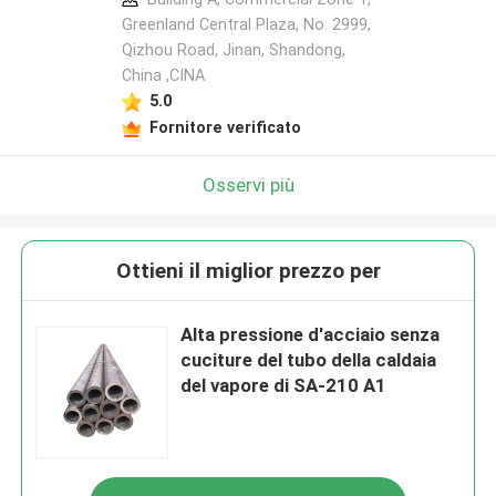
Greenland Central Plaza, No. 2999,
Qizhou Road, Jinan, Shandong,
China ,CINA
5.0
Fornitore verificato
Osservi più
Ottieni il miglior prezzo per
Alta pressione d'acciaio senza
cuciture del tubo della caldaia
del vapore di SA-210 A1