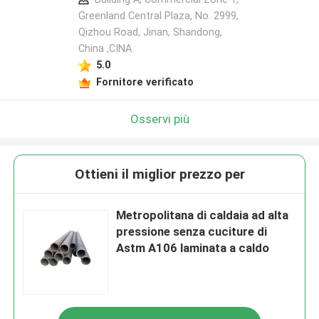
Greenland Central Plaza, No. 2999,
Qizhou Road, Jinan, Shandong,
China ,CINA
5.0
Fornitore verificato
Osservi più
Ottieni il miglior prezzo per
Metropolitana di caldaia ad alta
pressione senza cuciture di
Astm A106 laminata a caldo