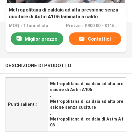
Metropolitana di caldaia ad alta pressione senza
cuciture di Astm A106 laminata a caldo
MOQ：1 tonnellata
Prezzo：$900.00 - $1150.00/Tons
Miglior prezzo
Contattici
DESCRIZIONE DI PRODOTTO
Metropolitana di caldaia ad alta pre
ssione di Astm A106
,
Metropolitana di caldaia ad alta pre
Punti salienti:
ssione senza cuciture
,
Metropolitana di caldaia di Astm A1
06