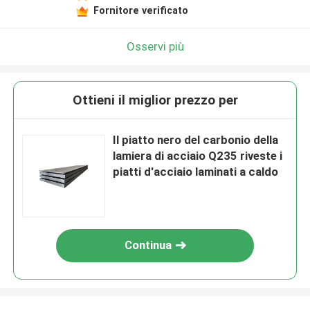
Fornitore verificato
Osservi più
Ottieni il miglior prezzo per
Il piatto nero del carbonio della
lamiera di acciaio Q235 riveste i
piatti d'acciaio laminati a caldo
Continua