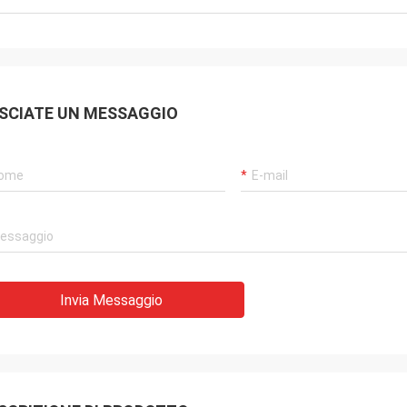
SCIATE UN MESSAGGIO
Invia Messaggio