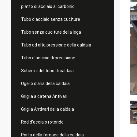
piatto di acciaio al carbonio
Tubo d'acciaio senza cuciture
Tubo senza cuciture della lega
Tubo ad alta pressione della caldaia
Tubo d'acciaio di precisione
Schermi del tubo di caldaia
Ugello d'aria della caldaia
Griglia a catena Antivari
Griglia Antivari della caldaia
Rod d'acciaio rotondo
Porta della fornace della caldaia