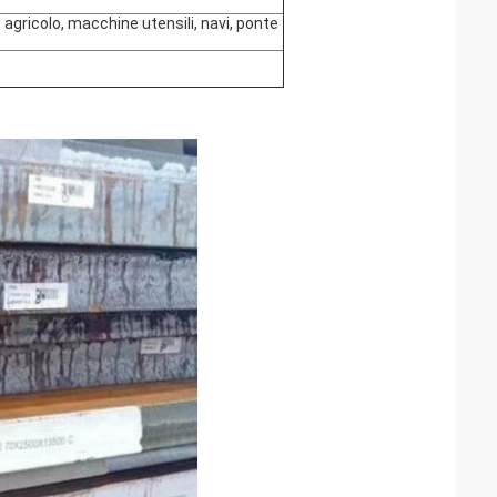
gricolo, macchine utensili, navi, ponte