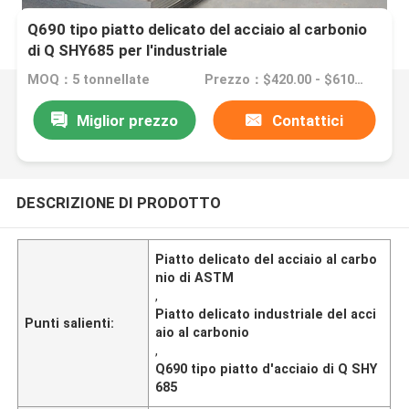
Q690 tipo piatto delicato del acciaio al carbonio
di Q SHY685 per l'industriale
MOQ：5 tonnellate
Prezzo：$420.00 - $610.00/Tons
Miglior prezzo
Contattici
DESCRIZIONE DI PRODOTTO
Piatto delicato del acciaio al carbo
nio di ASTM
,
Piatto delicato industriale del acci
Punti salienti:
aio al carbonio
,
Q690 tipo piatto d'acciaio di Q SHY
685