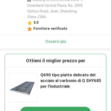
Greenland Central Plaza, No. 2999,
Qizhou Road, Jinan, Shandong,
China ,CINA
5.0
Fornitore verificato
Osservi più
Ottieni il miglior prezzo per
Q690 tipo piatto delicato del
acciaio al carbonio di Q SHY685
per l'industriale