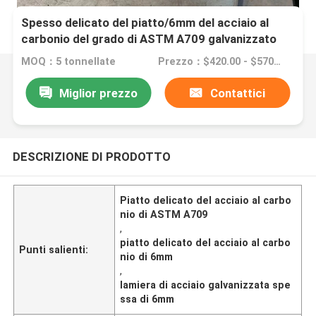
Spesso delicato del piatto/6mm del acciaio al
carbonio del grado di ASTM A709 galvanizzato
MOQ：5 tonnellate
Prezzo：$420.00 - $570.00/Tons
Miglior prezzo
Contattici
DESCRIZIONE DI PRODOTTO
Piatto delicato del acciaio al carbo
nio di ASTM A709
,
piatto delicato del acciaio al carbo
Punti salienti:
nio di 6mm
,
lamiera di acciaio galvanizzata spe
ssa di 6mm