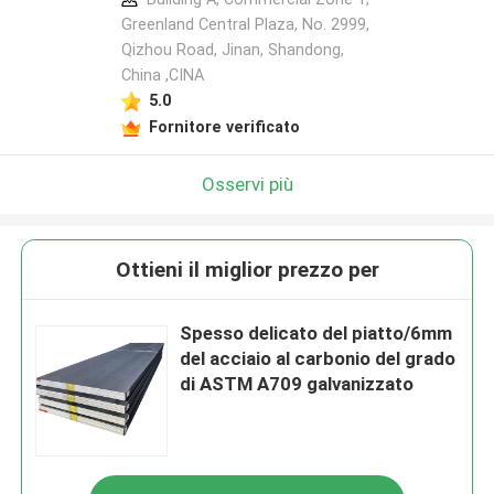
Greenland Central Plaza, No. 2999,
Qizhou Road, Jinan, Shandong,
China ,CINA
5.0
Fornitore verificato
Osservi più
Ottieni il miglior prezzo per
Spesso delicato del piatto/6mm
del acciaio al carbonio del grado
di ASTM A709 galvanizzato