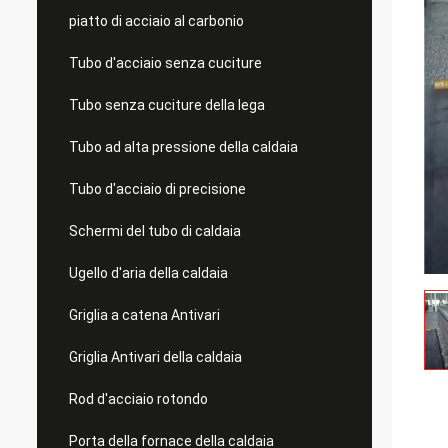
piatto di acciaio al carbonio
Tubo d'acciaio senza cuciture
Tubo senza cuciture della lega
Tubo ad alta pressione della caldaia
Tubo d'acciaio di precisione
Schermi del tubo di caldaia
Ugello d'aria della caldaia
Griglia a catena Antivari
Griglia Antivari della caldaia
Rod d'acciaio rotondo
Porta della fornace della caldaia