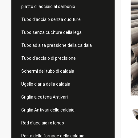
piatto di acciaio al carbonio
Tubo d'acciaio senza cuciture
Tubo senza cuciture della lega
Tubo ad alta pressione della caldaia
Tubo d'acciaio di precisione
Schermi del tubo di caldaia
Ugello d'aria della caldaia
Griglia a catena Antivari
Griglia Antivari della caldaia
Rod d'acciaio rotondo
Porta della fornace della caldaia