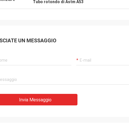
Tubo rotondo di Astm A53
SCIATE UN MESSAGGIO
Invia Messaggio