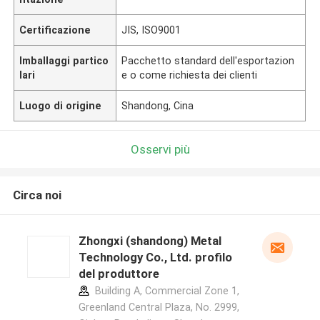
Certificazione
JIS, ISO9001
Imballaggi partico
Pacchetto standard dell'esportazion
lari
e o come richiesta dei clienti
Luogo di origine
Shandong, Cina
Osservi più
Circa noi
Zhongxi (shandong) Metal
Technology Co., Ltd. profilo
del produttore
Building A, Commercial Zone 1,
Greenland Central Plaza, No. 2999,