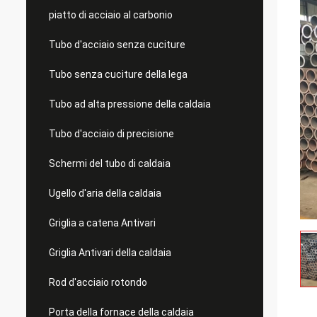
piatto di acciaio al carbonio
Tubo d'acciaio senza cuciture
Tubo senza cuciture della lega
Tubo ad alta pressione della caldaia
Tubo d'acciaio di precisione
Schermi del tubo di caldaia
Ugello d'aria della caldaia
Griglia a catena Antivari
Griglia Antivari della caldaia
Rod d'acciaio rotondo
Porta della fornace della caldaia