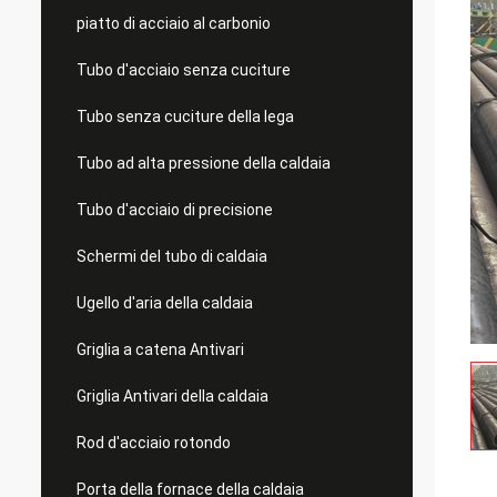
piatto di acciaio al carbonio
Tubo d'acciaio senza cuciture
Tubo senza cuciture della lega
Tubo ad alta pressione della caldaia
Tubo d'acciaio di precisione
Schermi del tubo di caldaia
Ugello d'aria della caldaia
Griglia a catena Antivari
Griglia Antivari della caldaia
Rod d'acciaio rotondo
Porta della fornace della caldaia