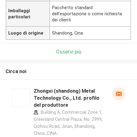
Pacchetto standard
Imballaggi
dell'esportazione o come richiesta
particolari
dei clienti
Luogo di origine
Shandong, Cina
Osservi più
Circa noi
Zhongxi (shandong) Metal
Technology Co., Ltd. profilo
del produttore
Building A, Commercial Zone 1,
Greenland Central Plaza, No. 2999,
Qizhou Road, Jinan, Shandong,
China ,CINA