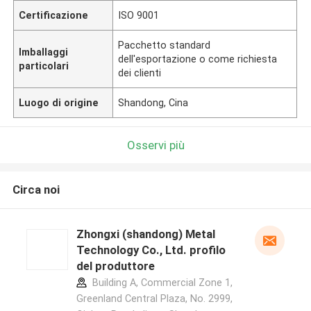
Certificazione
ISO 9001
Pacchetto standard
Imballaggi
dell'esportazione o come richiesta
particolari
dei clienti
Luogo di origine
Shandong, Cina
Osservi più
Circa noi
Zhongxi (shandong) Metal
Technology Co., Ltd. profilo
del produttore
Building A, Commercial Zone 1,
Greenland Central Plaza, No. 2999,