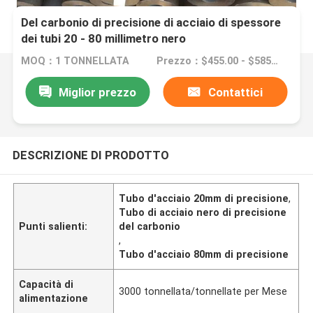
Del carbonio di precisione di acciaio di spessore
dei tubi 20 - 80 millimetro nero
MOQ：1 TONNELLATA
Prezzo：$455.00 - $585.00/Tons
Miglior prezzo
Contattici
DESCRIZIONE DI PRODOTTO
Tubo d'acciaio 20mm di precisione
,
Tubo di acciaio nero di precisione
Punti salienti:
del carbonio
,
Tubo d'acciaio 80mm di precisione
Capacità di
3000 tonnellata/tonnellate per Mese
alimentazione