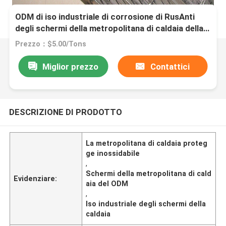
ODM di iso industriale di corrosione di RusAnti
degli schermi della metropolitana di caldaia della
centrale elettrica
Prezzo：$5.00/Tons
Miglior prezzo
Contattici
DESCRIZIONE DI PRODOTTO
La metropolitana di caldaia proteg
ge inossidabile
,
Schermi della metropolitana di cald
Evidenziare:
aia del ODM
,
Iso industriale degli schermi della
caldaia