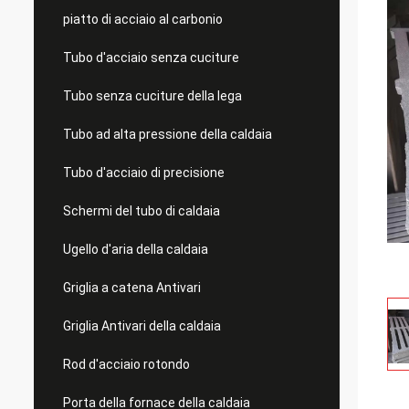
piatto di acciaio al carbonio
Tubo d'acciaio senza cuciture
Tubo senza cuciture della lega
Tubo ad alta pressione della caldaia
Tubo d'acciaio di precisione
Schermi del tubo di caldaia
Ugello d'aria della caldaia
Griglia a catena Antivari
Griglia Antivari della caldaia
Rod d'acciaio rotondo
Porta della fornace della caldaia